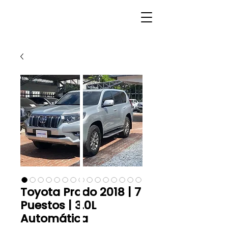
Toyota Prado 2018 | 7
Puestos | 3.0L
Automática