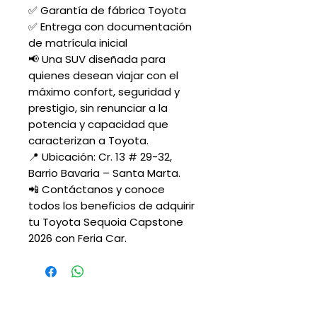
✅ Garantía de fábrica Toyota
✅ Entrega con documentación
de matrícula inicial
📢 Una SUV diseñada para
quienes desean viajar con el
máximo confort, seguridad y
prestigio, sin renunciar a la
potencia y capacidad que
caracterizan a Toyota.
📍 Ubicación: Cr. 13 # 29-32,
Barrio Bavaria – Santa Marta.
📲 Contáctanos y conoce
todos los beneficios de adquirir
tu Toyota Sequoia Capstone
2026 con Feria Car.