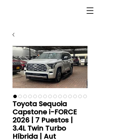
Toyota Sequoia
Capstone i-FORCE
2026 | 7 Puestos |
3.4L Twin Turbo
Híbrida | Aut